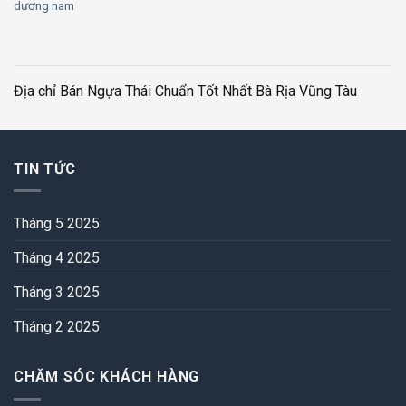
dương nam
Địa chỉ Bán Ngựa Thái Chuẩn Tốt Nhất Bà Rịa Vũng Tàu
TIN TỨC
Tháng 5 2025
Tháng 4 2025
Tháng 3 2025
Tháng 2 2025
CHĂM SÓC KHÁCH HÀNG