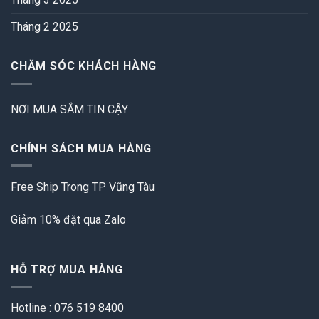
Tháng 2 2025
CHĂM SÓC KHÁCH HÀNG
NƠI MUA SẮM TIN CẬY
CHÍNH SÁCH MUA HÀNG
Free Ship Trong TP Vũng Tàu
Giảm 10% đặt qua Zalo
HỖ TRỢ MUA HÀNG
Hotline : 076 519 8400