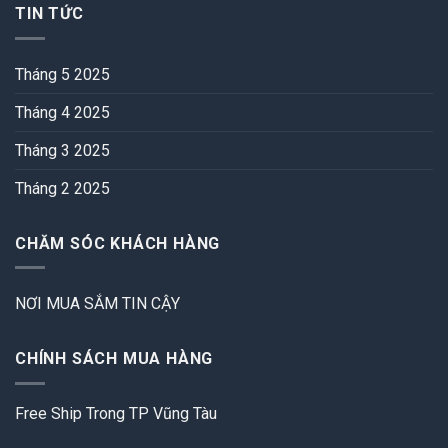
TIN TỨC
Tháng 5 2025
Tháng 4 2025
Tháng 3 2025
Tháng 2 2025
CHĂM SÓC KHÁCH HÀNG
NƠI MUA SẮM TIN CẬY
CHÍNH SÁCH MUA HÀNG
Free Ship Trong TP Vũng Tàu