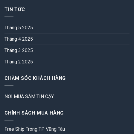
TIN TỨC
Tháng 5 2025
Tháng 4 2025
Tháng 3 2025
Tháng 2 2025
CHĂM SÓC KHÁCH HÀNG
NƠI MUA SẮM TIN CẬY
CHÍNH SÁCH MUA HÀNG
Free Ship Trong TP Vũng Tàu