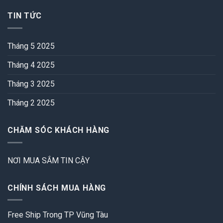
TIN TỨC
Tháng 5 2025
Tháng 4 2025
Tháng 3 2025
Tháng 2 2025
CHĂM SÓC KHÁCH HÀNG
NƠI MUA SẮM TIN CẬY
CHÍNH SÁCH MUA HÀNG
Free Ship Trong TP Vũng Tàu