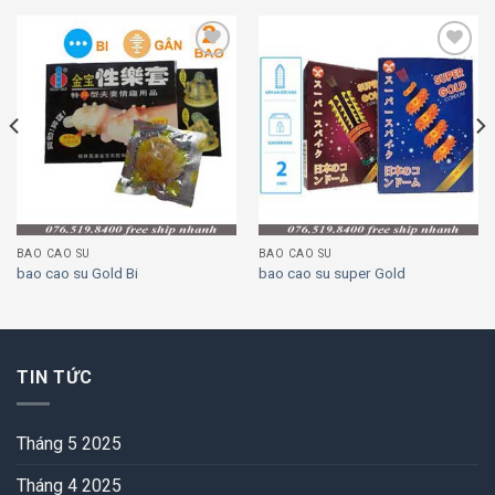
Add to
Add to
wishlist
wishlist
BAO CAO SU
BAO CAO SU
bao cao su Gold Bi
bao cao su super Gold
TIN TỨC
Tháng 5 2025
Tháng 4 2025