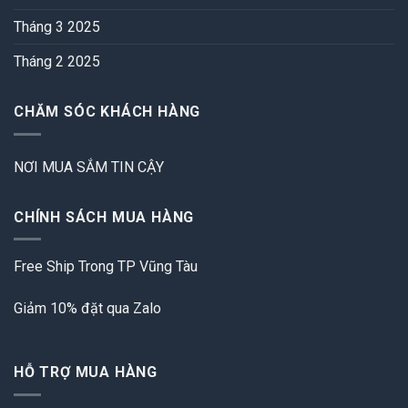
Tháng 3 2025
Tháng 2 2025
CHĂM SÓC KHÁCH HÀNG
NƠI MUA SẮM TIN CẬY
CHÍNH SÁCH MUA HÀNG
Free Ship Trong TP Vũng Tàu
Giảm 10% đặt qua Zalo
HỖ TRỢ MUA HÀNG