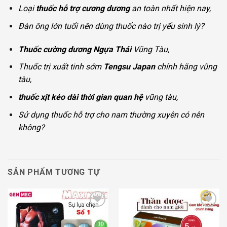
Loại
thuốc hỗ trợ cương dương
an toàn nhất hiện nay,
Đàn ông lớn tuổi nên dùng thuốc nào trị yếu sinh lý?
Thuốc cường dương Ngựa Thái
Vũng Tàu,
Thuốc trị xuất tinh sớm
Tengsu Japan
chính hãng vũng
tàu,
thuốc xịt kéo dài thời gian quan hệ
vũng tàu,
Sử dụng thuốc hỗ trợ cho nam thường xuyên có nên
không?
SẢN PHẨM TƯƠNG TỰ