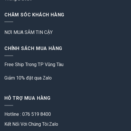
CHĂM SÓC KHÁCH HÀNG
NƠI MUA SẮM TIN CẬY
CHÍNH SÁCH MUA HÀNG
Free Ship Trong TP Vũng Tàu
Giảm 10% đặt qua Zalo
HỖ TRỢ MUA HÀNG
Hotline : 076 519 8400
Kết Nối Với Chúng Tôi:Zalo