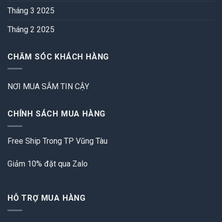
Tháng 3 2025
Tháng 2 2025
CHĂM SÓC KHÁCH HÀNG
NƠI MUA SẮM TIN CẬY
CHÍNH SÁCH MUA HÀNG
Free Ship Trong TP Vũng Tàu
Giảm 10% đặt qua Zalo
HỖ TRỢ MUA HÀNG