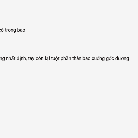
 có trong bao
ng nhất định, tay còn lại tuột phần thân bao xuống gốc dương