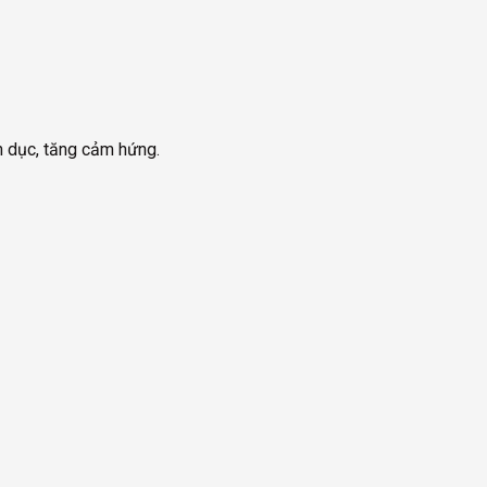
h dục, tăng cảm hứng.