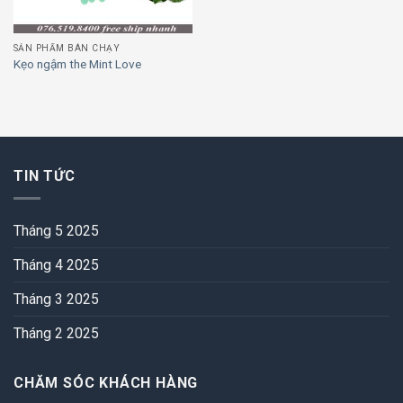
SẢN PHẨM BÁN CHẠY
Kẹo ngậm the Mint Love
TIN TỨC
Tháng 5 2025
Tháng 4 2025
Tháng 3 2025
Tháng 2 2025
CHĂM SÓC KHÁCH HÀNG