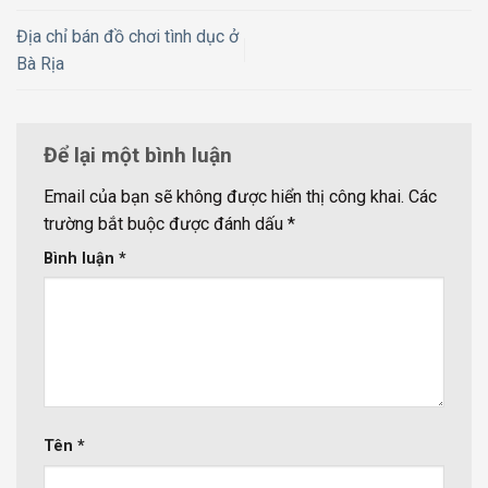
Địa chỉ bán đồ chơi tình dục ở
Bà Rịa
Để lại một bình luận
Email của bạn sẽ không được hiển thị công khai.
Các
trường bắt buộc được đánh dấu
*
Bình luận
*
Tên
*