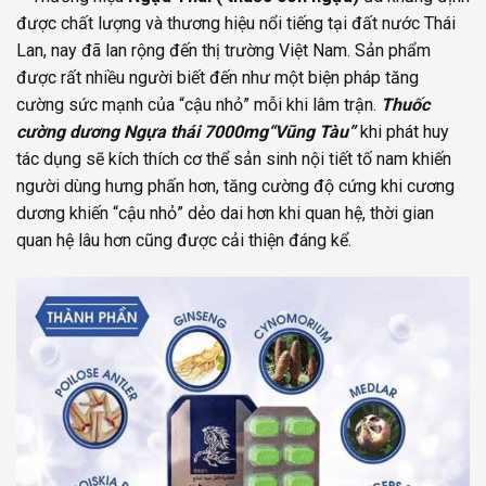
được chất lượng và thương hiệu nổi tiếng tại đất nước Thái
Lan, nay đã lan rộng đến thị trường Việt Nam. Sản phẩm
được rất nhiều người biết đến như một biện pháp tăng
cường sức mạnh của “cậu nhỏ” mỗi khi lâm trận.
Thuốc
cường dương Ngựa thái 7000mg“Vũng Tàu”
khi phát huy
tác dụng sẽ kích thích cơ thể sản sinh nội tiết tố nam khiến
người dùng hưng phấn hơn, tăng cường độ cứng khi cương
dương khiến “cậu nhỏ” dẻo dai hơn khi quan hệ, thời gian
quan hệ lâu hơn cũng được cải thiện đáng kể.