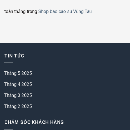
toàn thắng
trong
Shop bao cao su Vũng Tàu
TIN TỨC
Tháng 5 2025
Tháng 4 2025
Tháng 3 2025
Tháng 2 2025
CHĂM SÓC KHÁCH HÀNG