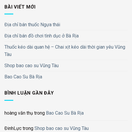
BÀI VIẾT MỚI
Địa chỉ bán thuốc Ngựa thái
Địa chỉ bán đồ chơi tình dục ở Bà Rịa
Thuốc kéo dài quan hệ – Chai xịt kéo dài thời gian yêu Vũng
Tàu
Shop bao cao su Vũng Tàu
Bao Cao Su Bà Rịa
BÌNH LUẬN GẦN ĐÂY
hoàng văn thụ
trong
Bao Cao Su Bà Rịa
ĐinhLực
trong
Shop bao cao su Vũng Tàu