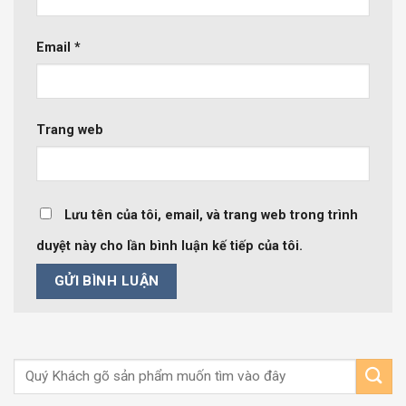
Email
*
Trang web
Lưu tên của tôi, email, và trang web trong trình
duyệt này cho lần bình luận kế tiếp của tôi.