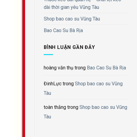
dài thời gian yêu Vũng Tàu
Shop bao cao su Vũng Tàu
Bao Cao Su Bà Rịa
BÌNH LUẬN GẦN ĐÂY
hoàng văn thụ
trong
Bao Cao Su Bà Rịa
ĐinhLực
trong
Shop bao cao su Vũng
Tàu
toàn thắng
trong
Shop bao cao su Vũng
Tàu