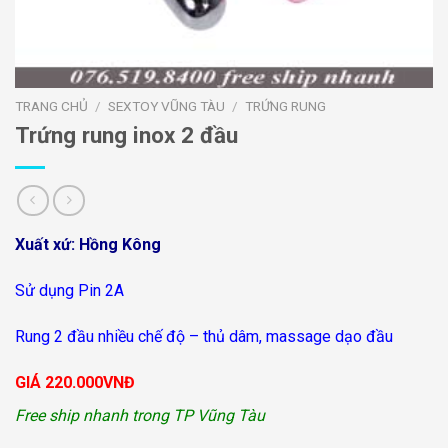
TRANG CHỦ
/
SEXTOY VŨNG TÀU
/
TRỨNG RUNG
Trứng rung inox 2 đầu
Xuất xứ: Hồng Kông
Sử dụng Pin 2A
Rung 2 đầu nhiều chế độ – thủ dâm, massage dạo đầu
GIÁ 220.000VNĐ
Free ship nhanh trong TP Vũng Tàu