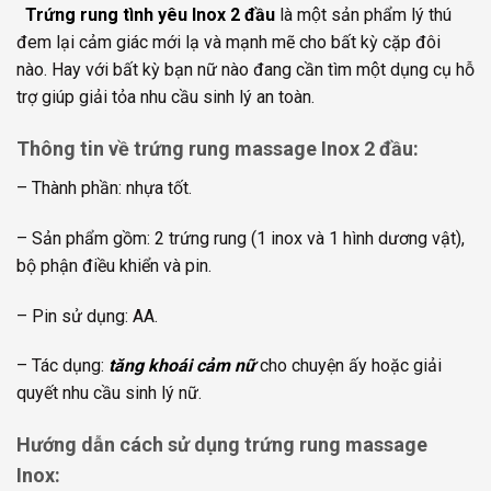
Trứng rung tình yêu
Inox 2 đầu
là một sản phẩm lý thú
đem lại cảm giác mới lạ và mạnh mẽ cho bất kỳ cặp đôi
nào. Hay với bất kỳ bạn nữ nào đang cần tìm một dụng cụ hỗ
trợ giúp giải tỏa nhu cầu sinh lý an toàn.
Thông tin về trứng rung massage Inox 2 đầu:
– Thành phần: nhựa tốt.
– Sản phẩm gồm: 2 trứng rung (1 inox và 1 hình dương vật),
bộ phận điều khiển và pin.
– Pin sử dụng: AA.
– Tác dụng:
tăng khoái cảm nữ
cho chuyện ấy hoặc giải
quyết nhu cầu sinh lý nữ.
Hướng dẫn cách sử dụng trứng rung massage
Inox: