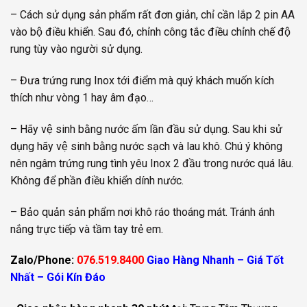
– Cách sử dụng sản phẩm rất đơn giản, chỉ cần lắp 2 pin AA
vào bộ điều khiển. Sau đó, chỉnh công tắc điều chỉnh chế độ
rung tùy vào người sử dụng.
– Đưa trứng rung Inox tới điểm mà quý khách muốn kích
thích như vòng 1 hay âm đạo…
– Hãy vệ sinh bằng nước ấm lần đầu sử dụng. Sau khi sử
dụng hãy vệ sinh bằng nước sạch và lau khô. Chú ý không
nên ngâm trứng rung tình yêu Inox 2 đầu trong nước quá lâu.
Không để phần điều khiển dính nước.
– Bảo quản sản phẩm nơi khô ráo thoáng mát. Tránh ánh
nắng trực tiếp và tầm tay trẻ em.
Zalo/Phone:
076.519.8400
Giao Hàng Nhanh – Giá Tốt
Nhất – Gói Kín Đáo