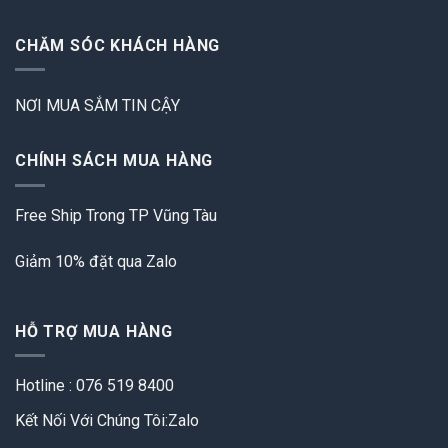
CHĂM SÓC KHÁCH HÀNG
NƠI MUA SẮM TIN CẬY
CHÍNH SÁCH MUA HÀNG
Free Ship Trong TP Vũng Tàu
Giảm 10% đặt qua Zalo
HỖ TRỢ MUA HÀNG
Hotline : 076 519 8400
Kết Nối Với Chúng Tôi:Zalo