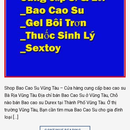
Shop Bao Cao Su Vũng Tàu – Cửa hàng cung cấp bao cao su
Bà Rịa Vũng Tàu Địa chỉ bán Bao Cao Su ở Vũng Tàu, Chỗ
nào bán Bao cao su Durex tại Thành Phố Vũng Tàu. Ở thị
trường Vũng Tàu, Bạn cần tìm mua Bao Cao Su cho gia đình
loại […]