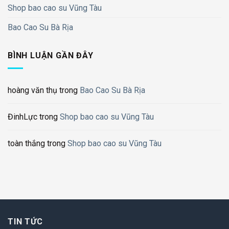
Shop bao cao su Vũng Tàu
Bao Cao Su Bà Rịa
BÌNH LUẬN GẦN ĐÂY
hoàng văn thụ
trong
Bao Cao Su Bà Rịa
ĐinhLực
trong
Shop bao cao su Vũng Tàu
toàn thắng
trong
Shop bao cao su Vũng Tàu
TIN TỨC