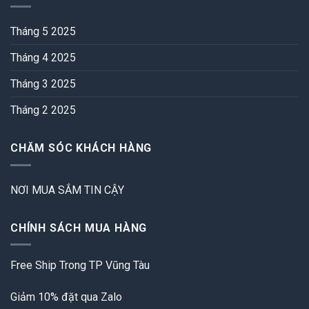
Tháng 5 2025
Tháng 4 2025
Tháng 3 2025
Tháng 2 2025
CHĂM SÓC KHÁCH HÀNG
NƠI MUA SẮM TIN CẬY
CHÍNH SÁCH MUA HÀNG
Free Ship Trong TP Vũng Tàu
Giảm 10% đặt qua Zalo